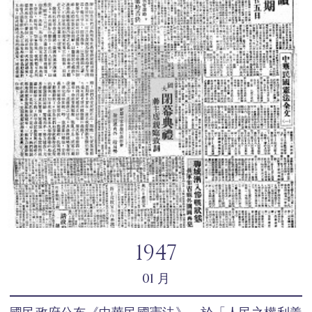
1947
01 月