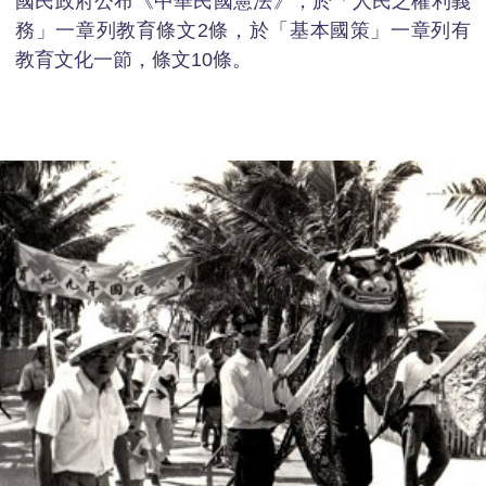
國民政府公布《中華民國憲法》，於「人民之權利義
務」一章列教育條文2條，於「基本國策」一章列有
教育文化一節，條文10條。