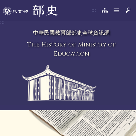
:::
:::
中華民國教育部部史全球資訊網
The History of Ministry of
Education