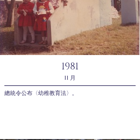
1981
11 月
總統令公布〈幼稚教育法〉。