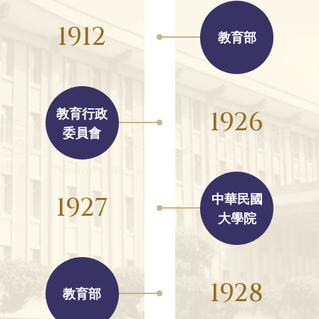
1912
教育部
1926
教育行政
委員會
1927
中華民國
大學院
1928
教育部