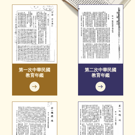
第一次中華民國
第二次中華民國
教育年鑑
教育年鑑