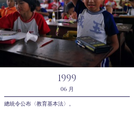
1999
06 月
總統令公布〈教育基本法〉。