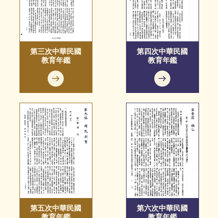
第三次中華民國
第四次中華民國
教育年鑑
教育年鑑
第五次中華民國
第六次中華民國
教育年鑑
教育年鑑