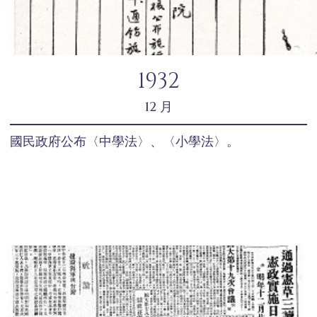
1932
12 月
國民政府公布〈中學法〉、〈小學法〉。