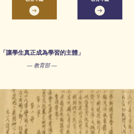
「讓學生真正成為學習的主體」
— 教育部 —