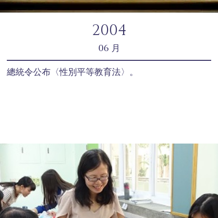
2004
06 月
總統令公布〈性別平等教育法〉。