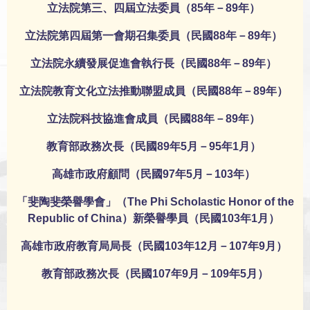
立法院第三、四屆立法委員（85年－89年）
立法院第四屆第一會期召集委員（民國88年－89年）
立法院永續發展促進會執行長（民國88年－89年）
立法院教育文化立法推動聯盟成員（民國88年－89年）
立法院科技協進會成員（民國88年－89年）
教育部政務次長（民國89年5月－95年1月）
高雄市政府顧問（民國97年5月－103年）
「斐陶斐榮譽學會」（The Phi Scholastic Honor of the
Republic of China）新榮譽學員（民國103年1月）
高雄市政府教育局局長（民國103年12月－107年9月）
教育部政務次長（民國107年9月－109年5月）