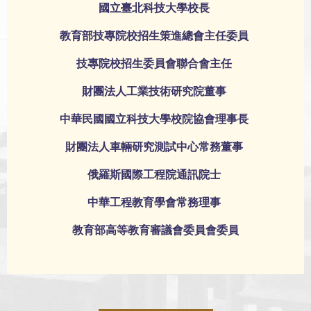
國立臺北科技大學校長
教育部技專院校招生策進總會主任委員
技專院校招生委員會聯合會主任
財團法人工業技術研究院董事
中華民國國立科技大學校院協會理事長
財團法人車輛研究測試中心常務董事
俄羅斯國際工程院通訊院士
中華工程教育學會常務理事
教育部高等教育審議會委員會委員