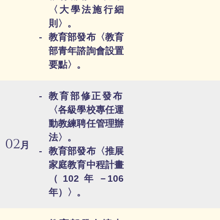
〈大學法施行細
則〉。
教育部發布〈教育
部青年諮詢會設置
要點〉。
教育部修正發布
〈各級學校專任運
動教練聘任管理辦
法〉。
02
月
教育部發布〈推展
家庭教育中程計畫
（102年－106
年）〉。