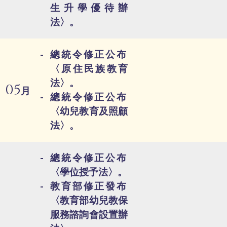
生升學優待辦
法〉。
總統令修正公布
〈原住民族教育
法〉。
05
月
總統令修正公布
〈幼兒教育及照顧
法〉。
總統令修正公布
〈學位授予法〉。
教育部修正發布
〈教育部幼兒教保
服務諮詢會設置辦