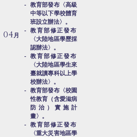
教育部發布〈高級
中等以下學校體育
班設立辦法〉。
教育部修正發布
04
月
〈大陸地區學歷採
認辦法〉。
教育部修正發布
〈大陸地區學生來
臺就讀專科以上學
校辦法〉。
教育部發布〈校園
性教育（含愛滋病
防治）實施計
畫〉。
教育部修正發布
〈重大災害地區學