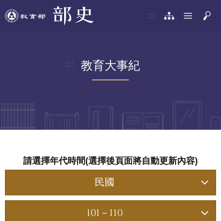
:::
教育大事紀
:::
請選擇年代時間(選擇後頁面將自動更新內容)