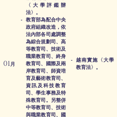
〈大學評鑑辦
法〉。
教育部為配合中央
政府組織改造，依
法內部各司處調整
為綜合規劃司、高
等教育司、技術及
職業教育司、終身
越南實施〈大學
01
教育司、國際及兩
月
教育法〉。
岸教育司、師資培
育及藝術教育司、
資訊及科技教育
司、學生事務及特
殊教育司。另整併
中等教育司、技術
與職業教育司、國