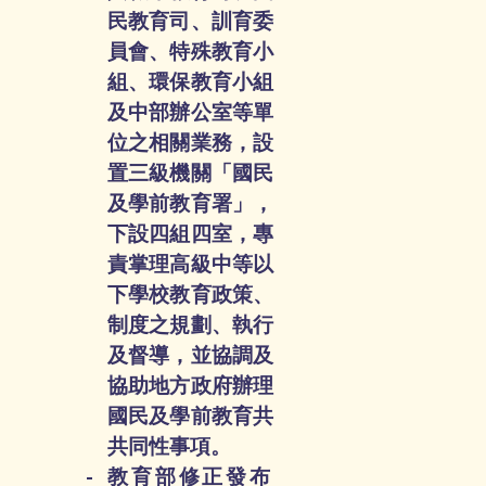
民教育司、訓育委
員會、特殊教育小
組、環保教育小組
及中部辦公室等單
位之相關業務，設
置三級機關「國民
及學前教育署」，
下設四組四室，專
責掌理高級中等以
下學校教育政策、
制度之規劃、執行
及督導，並協調及
協助地方政府辦理
國民及學前教育共
共同性事項。
教育部修正發布