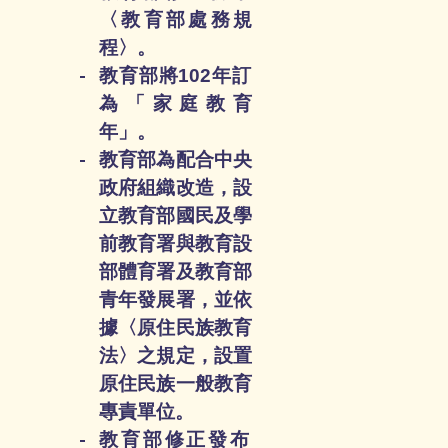
〈教育部處務規
程〉。
教育部將102年訂
為「家庭教育
年」。
教育部為配合中央
政府組織改造，設
立教育部國民及學
前教育署與教育設
部體育署及教育部
青年發展署，並依
據〈原住民族教育
法〉之規定，設置
原住民族一般教育
專責單位。
教育部修正發布