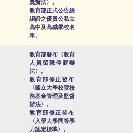
獎辦法〉。
教育部正式公告經
認證之優質公私立
高中及高職學校名
單。
教育部發布〈教育
人員留職停薪辦
法〉。
教育部修正發布
〈國立大學校院校
務基金管理及監督
辦法〉。
教育部修正發布
〈入學大學同等學
力認定標準〉。