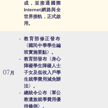
成，並接通國際
Internet網路與全
世界接軌，正式啟
用。
教育部修正發布
〈國民中學學生編
班實施要點〉。
教育部發布〈身心
障礙學生障礙人士
07
子女及低收入戶學
月
生就學費用減免辦
法〉。
總統令公布〈軍公
教遺族就學費用優
待條例〉。