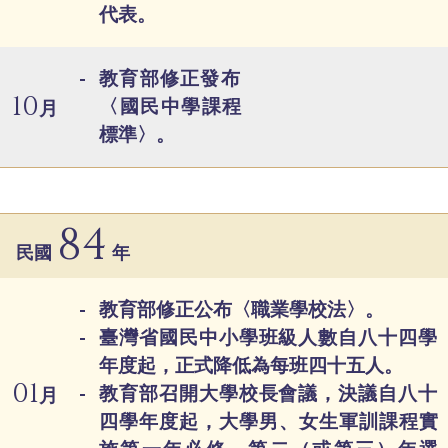
代表。
教育部修正發布
10
〈國民中學課程
月
標準〉。
84
民國
年
教育部修正公布〈職業學校法〉。
臺灣省國民中小學班級人數自八十四學
年度起，正式降低為每班四十五人。
01
教育部召開大學校長會議，決議自八十
月
四學年度起，大學男、女生軍訓課程實