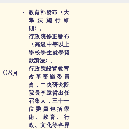
教育部發布〈大
學法施行細
則〉。
行政院修正發布
〈高級中等以上
學校學生就學貸
款辦法〉。
行政院設置教育
08
月
改革審議委員
會，中央研究院
院長李遠哲出任
召集人，三十一
位委員包括學
術、教育、行
政、文化等各界