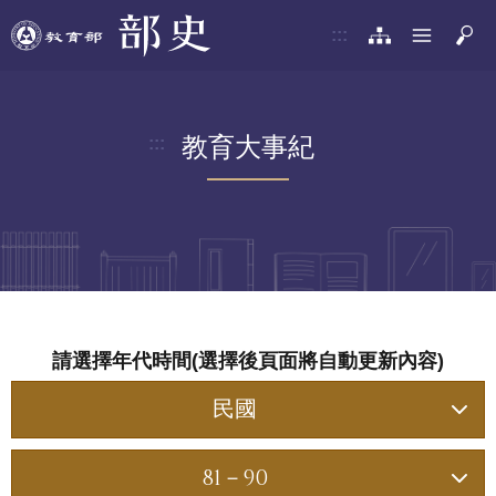
:::
教育大事紀
:::
請選擇年代時間(選擇後頁面將自動更新內容)